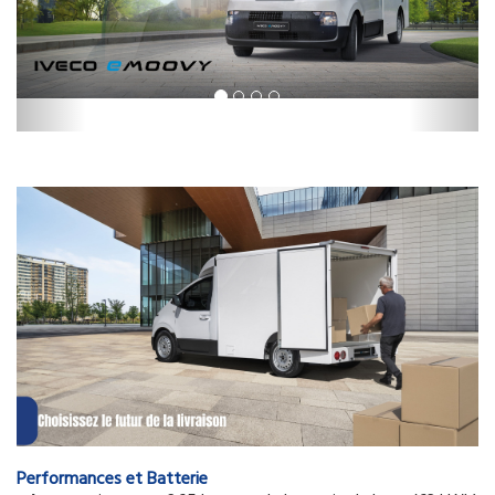
Performances et Batterie