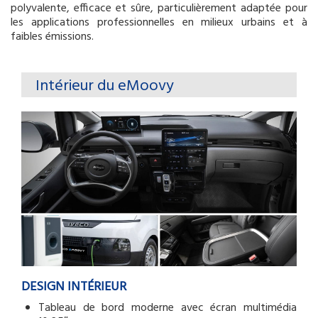
polyvalente, efficace et sûre, particulièrement adaptée pour
les applications professionnelles en milieux urbains et à
faibles émissions.
Intérieur du eMoovy
Body
DESIGN INTÉRIEUR
Tableau de bord moderne avec écran multimédia