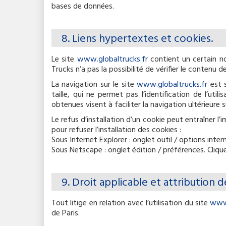
bases de données.
8. Liens hypertextes et cookies.
Le site
www.globaltrucks.fr
contient un certain no
Trucks n’a pas la possibilité de vérifier le contenu 
La navigation sur le site
www.globaltrucks.fr
est s
taille, qui ne permet pas l’identification de l’uti
obtenues visent à faciliter la navigation ultérieur
Le refus d’installation d’un cookie peut entraîner l’
pour refuser l’installation des cookies :
Sous Internet Explorer : onglet outil / options inter
Sous Netscape : onglet édition / préférences. Cliqu
9. Droit applicable et attribution de
Tout litige en relation avec l’utilisation du site
www.
de Paris.