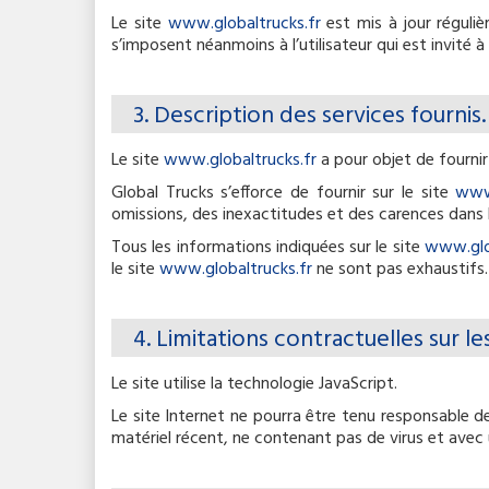
Le site
www.globaltrucks.fr
est mis à jour réguli
s’imposent néanmoins à l’utilisateur qui est invité à
3. Description des services fournis.
Le site
www.globaltrucks.fr
a pour objet de fournir
Global Trucks s’efforce de fournir sur le site
www.
omissions, des inexactitudes et des carences dans la 
Tous les informations indiquées sur le site
www.glob
le site
www.globaltrucks.fr
ne sont pas exhaustifs.
4. Limitations contractuelles sur 
Le site utilise la technologie JavaScript.
Le site Internet ne pourra être tenu responsable de 
matériel récent, ne contenant pas de virus et avec