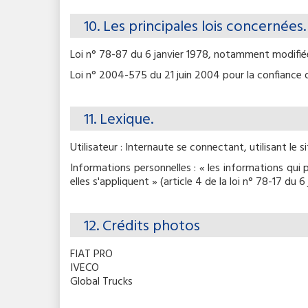
10. Les principales lois concernées.
Loi n° 78-87 du 6 janvier 1978, notamment modifiée p
Loi n° 2004-575 du 21 juin 2004 pour la confiance
11. Lexique.
Utilisateur : Internaute se connectant, utilisant le
Informations personnelles : « les informations qui
elles s'appliquent » (article 4 de la loi n° 78-17 du 6
12. Crédits photos
FIAT PRO
IVECO
Global Trucks