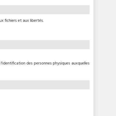
 fichiers et aux libertés.
l'identification des personnes physiques auxquelles