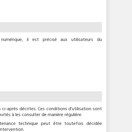
mérique, il est précisé aux utilisateurs du
 ci-après décrites. Ces conditions d’utilisation sont
vités à les consulter de manière régulière.
tenance technique peut être toutefois décidée
intervention.