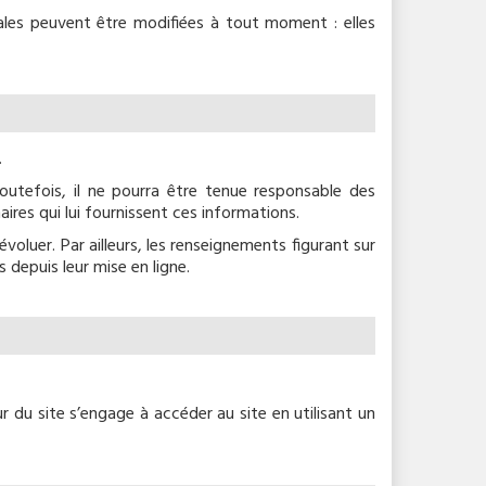
ales peuvent être modifiées à tout moment : elles
.
outefois, il ne pourra être tenue responsable des
aires qui lui fournissent ces informations.
voluer. Par ailleurs, les renseignements figurant sur
depuis leur mise en ligne.
ur du site s’engage à accéder au site en utilisant un